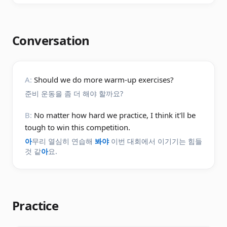
Conversation
A:
Should we do more warm-up exercises?
준비 운동을 좀 더 해야 할까요?
B:
No matter how hard we practice, I think it'll be
tough to win this competition.
아
무리 열심히 연습해
봐야
이번 대회에서 이기기는 힘들
것 같
아
요.
Practice