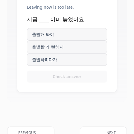
Leaving now is too late.
지금 ____ 이미 늦었어요.
출발해 봐야
출발할 게 뻔해서
출발하려다가
Check answer
PREVIOUS
NEXT