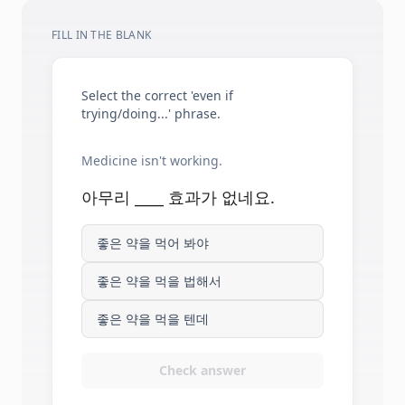
FILL IN THE BLANK
Select the correct 'even if
trying/doing...' phrase.
Medicine isn't working.
아무리 ____ 효과가 없네요.
좋은 약을 먹어 봐야
좋은 약을 먹을 법해서
좋은 약을 먹을 텐데
Check answer