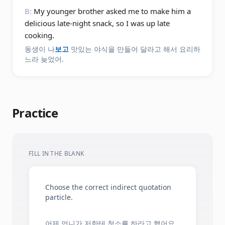
B:
My younger brother asked me to make him a
delicious late-night snack, so I was up late
cooking.
동생이 나
보고
맛있는 야식을 만들어 달라고 해서 요리하
느라 늦었어.
Practice
FILL IN THE BLANK
Choose the correct indirect quotation
particle.
어제 언니가 저한테 청소를 하라고 했어요.