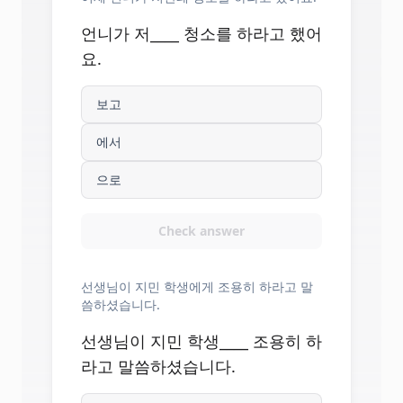
언니가 저____ 청소를 하라고 했어
요.
보고
에서
으로
Check answer
선생님이 지민 학생에게 조용히 하라고 말
씀하셨습니다.
선생님이 지민 학생____ 조용히 하
라고 말씀하셨습니다.