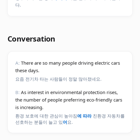
다.
Conversation
A:
There are so many people driving electric cars
these days.
요즘 전기차 타는 사람들이 정말 많아졌네요.
B:
As interest in environmental protection rises,
the number of people preferring eco-friendly cars
is increasing.
환경 보호에 대한 관심이 높아짐
에 따라
친환경 자동차를
선호하는 분들이 늘고 있
어
요.