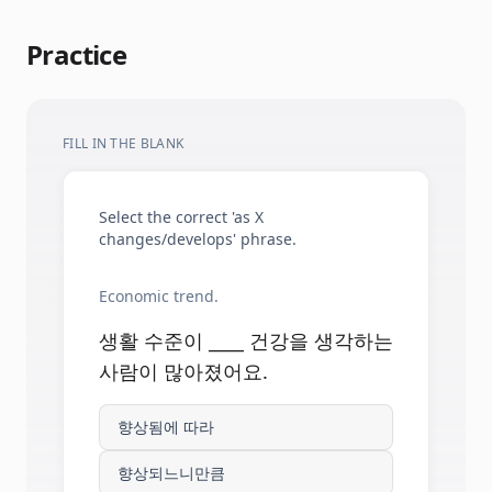
Practice
FILL IN THE BLANK
Select the correct 'as X
changes/develops' phrase.
Economic trend.
생활 수준이 ____ 건강을 생각하는
사람이 많아졌어요.
향상됨에 따라
향상되느니만큼