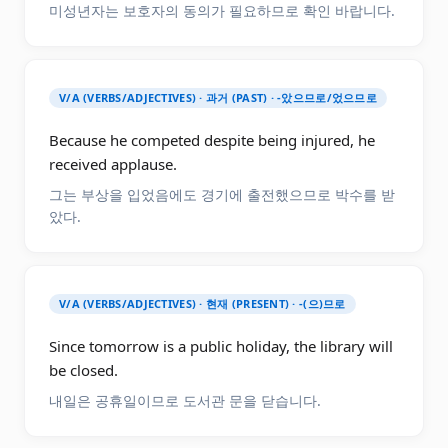
미성년자는 보호자의 동의가 필요하므로 확인 바랍니다.
V/A (VERBS/ADJECTIVES) · 과거 (PAST) · -았으므로/었으므로
Because he competed despite being injured, he
received applause.
그는 부상을 입었음에도 경기에 출전했으므로 박수를 받
았다.
V/A (VERBS/ADJECTIVES) · 현재 (PRESENT) · -(으)므로
Since tomorrow is a public holiday, the library will
be closed.
내일은 공휴일이므로 도서관 문을 닫습니다.