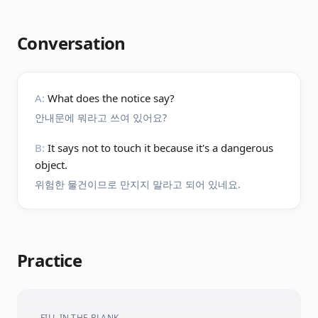
Conversation
A:
What does the notice say?
안내문에 뭐라고 쓰여 있어요?
B:
It says not to touch it because it's a dangerous
object.
위험한 물건이므로 만지지 말라고 되어 있네요.
Practice
FILL IN THE BLANK