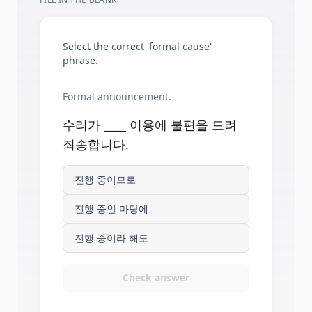
Select the correct 'formal cause'
phrase.
Formal announcement.
수리가 ____ 이용에 불편을 드려
죄송합니다.
진행 중이므로
진행 중인 마당에
진행 중이라 해도
Check answer