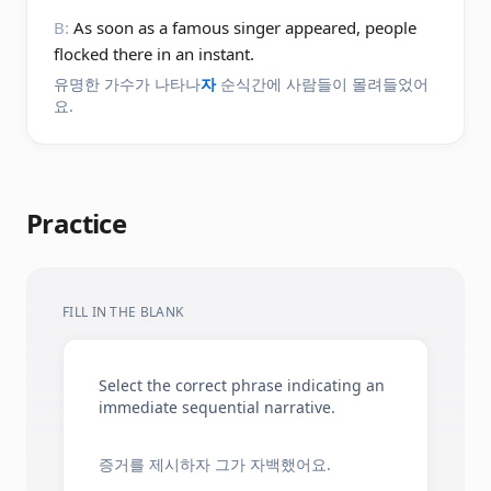
B:
As soon as a famous singer appeared, people
flocked there in an instant.
유명한 가수가 나타나
자
순식간에 사람들이 몰려들었어
요.
Practice
FILL IN THE BLANK
Select the correct phrase indicating an
immediate sequential narrative.
증거를 제시하자 그가 자백했어요.