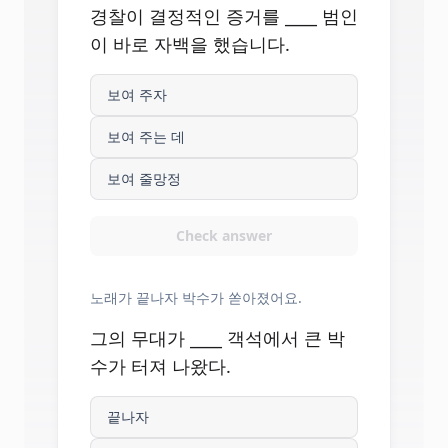
경찰이 결정적인 증거를 ____ 범인
이 바로 자백을 했습니다.
보여 주자
보여 주는 데
보여 줄망정
Check answer
노래가 끝나자 박수가 쏟아졌어요.
그의 무대가 ____ 객석에서 큰 박
수가 터져 나왔다.
끝나자