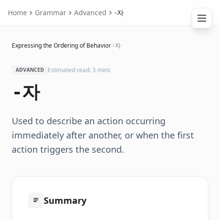
Home
Grammar
Advanced
-자
Expressing the Ordering of Behavior
/
-자
Estimated read: 3 mins
ADVANCED
-자
Used to describe an action occurring
immediately after another, or when the first
action triggers the second.
Summary