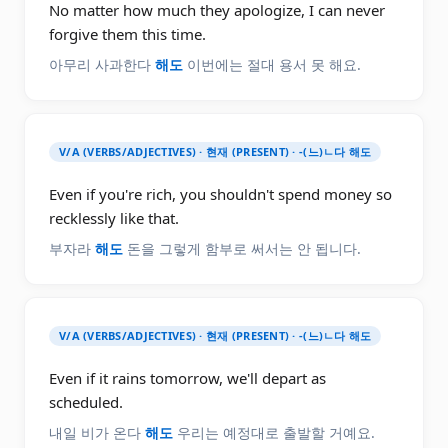
No matter how much they apologize, I can never
forgive them this time.
아무리 사과한다
해도
이번에는 절대 용서 못 해요.
V/A (VERBS/ADJECTIVES) · 현재 (PRESENT) · -(느)ㄴ다 해도
Even if you're rich, you shouldn't spend money so
recklessly like that.
부자라
해도
돈을 그렇게 함부로 써서는 안 됩니다.
V/A (VERBS/ADJECTIVES) · 현재 (PRESENT) · -(느)ㄴ다 해도
Even if it rains tomorrow, we'll depart as
scheduled.
내일 비가 온다
해도
우리는 예정대로 출발할 거예요.