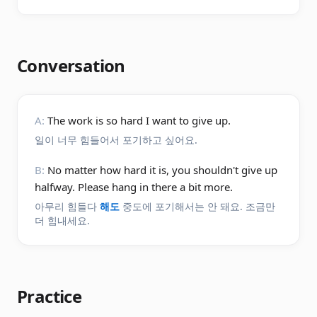
Conversation
A:
The work is so hard I want to give up.
일이 너무 힘들어서 포기하고 싶어요.
B:
No matter how hard it is, you shouldn't give up
halfway. Please hang in there a bit more.
아무리 힘들다
해도
중도에 포기해서는 안 돼요. 조금만
더 힘내세요.
Practice