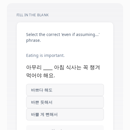
FILL IN THE BLANK
Select the correct 'even if assuming...'
phrase.
Eating is important.
아무리 ____ 아침 식사는 꼭 챙겨
먹어야 해요.
바쁘다 해도
바쁜 듯해서
바쁠 게 뻔해서