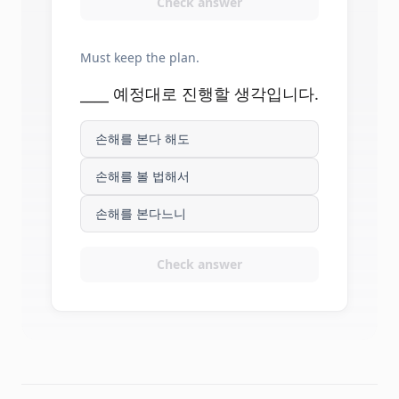
Check answer
Must keep the plan.
____ 예정대로 진행할 생각입니다.
손해를 본다 해도
손해를 볼 법해서
손해를 본다느니
Check answer