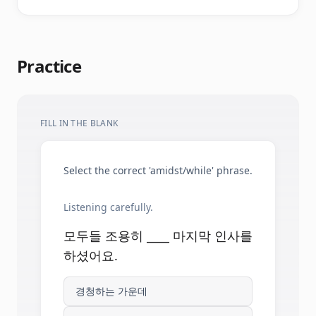
Practice
FILL IN THE BLANK
Select the correct 'amidst/while' phrase.
Listening carefully.
모두들 조용히 ____ 마지막 인사를
하셨어요.
경청하는 가운데