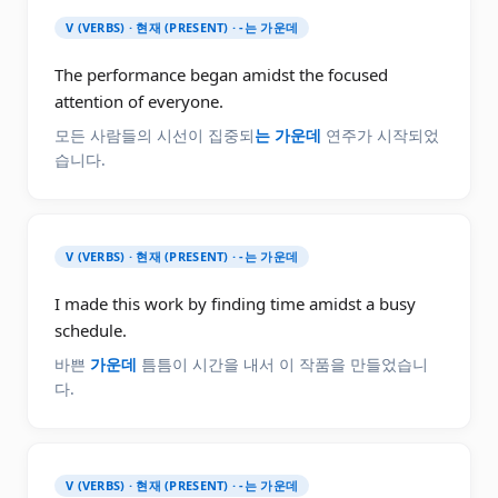
V (VERBS) · 현재 (PRESENT) · -는 가운데
The performance began amidst the focused
attention of everyone.
모든 사람들의 시선이 집중되
는 가운데
연주가 시작되었
습니다.
V (VERBS) · 현재 (PRESENT) · -는 가운데
I made this work by finding time amidst a busy
schedule.
바쁜
가운데
틈틈이 시간을 내서 이 작품을 만들었습니
다.
V (VERBS) · 현재 (PRESENT) · -는 가운데