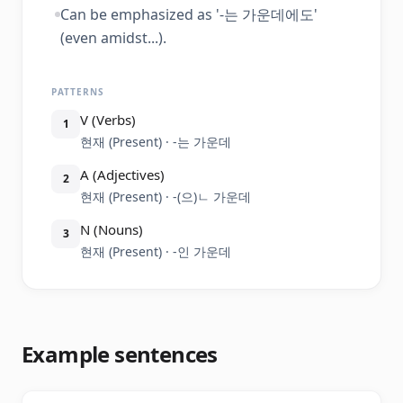
Can be emphasized as '-는 가운데에도'
(even amidst...).
PATTERNS
V (Verbs)
1
현재 (Present) · -는 가운데
A (Adjectives)
2
현재 (Present) · -(으)ㄴ 가운데
N (Nouns)
3
현재 (Present) · -인 가운데
Example sentences