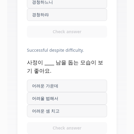
경청하느니
경청하랴
Check answer
Successful despite difficulty.
사정이 ____ 남을 돕는 모습이 보
기 좋아요.
어려운 가운데
어려울 법해서
어려운 셈 치고
Check answer