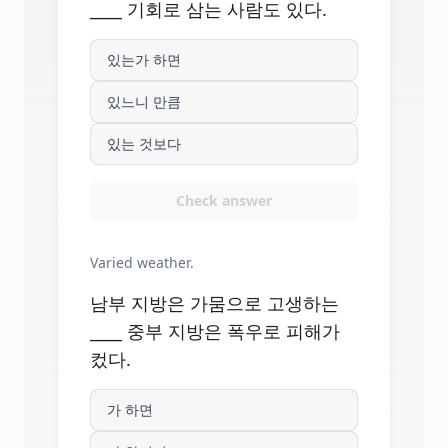
____ 기회로 삼는 사람도 있다.
있는가 하면
있느니 만큼
있는 것보다
Check answer
Varied weather.
남부 지방은 가뭄으로 고생하는
____ 중부 지방은 폭우로 피해가
컸다.
가 하면