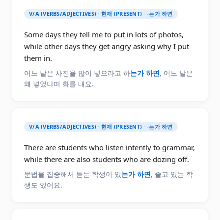
V/A (VERBS/ADJECTIVES) · 현재 (PRESENT) · -는가 하면
Some days they tell me to put in lots of photos,
while other days they get angry asking why I put
them in.
어느 날은 사진을 많이 넣으라고 하
는가 하면
, 어느 날은
왜 넣었냐며 화를 내요.
V/A (VERBS/ADJECTIVES) · 현재 (PRESENT) · -는가 하면
There are students who listen intently to grammar,
while there are also students who are dozing off.
문법을 집중해서 듣는 학생이 있
는가 하면
, 졸고 있는 학
생도 있어요.