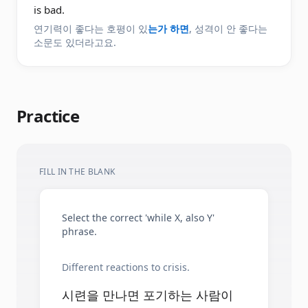
is bad.
연기력이 좋다는 호평이 있
는가 하면
, 성격이 안 좋다는
소문도 있더라고요.
Practice
FILL IN THE BLANK
Select the correct 'while X, also Y'
phrase.
Different reactions to crisis.
시련을 만나면 포기하는 사람이