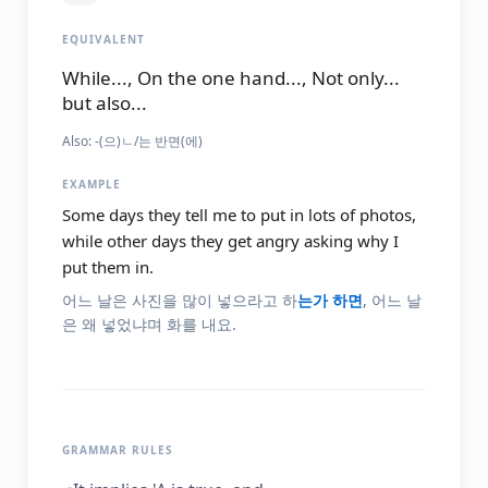
EQUIVALENT
While..., On the one hand..., Not only...
but also...
Also:
-(으)ㄴ/는 반면(에)
EXAMPLE
Some days they tell me to put in lots of photos,
while other days they get angry asking why I
put them in.
어느 날은 사진을 많이 넣으라고 하
는가 하면
, 어느 날
은 왜 넣었냐며 화를 내요.
GRAMMAR RULES