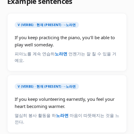
Example sentences
V (VERBS) · 현재 (PRESENT) · -노라면
If you keep practicing the piano, you'll be able to
play well someday.
피아노를 계속 연습하
노라면
언젠가는 잘 칠 수 있을 거
예요.
V (VERBS) · 현재 (PRESENT) · -노라면
If you keep volunteering earnestly, you feel your
heart becoming warmer.
열심히 봉사 활동을 하
노라면
마음이 따뜻해지는 것을 느
낀다.