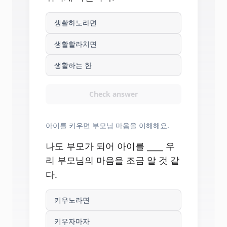
생활하노라면
생활할라치면
생활하는 한
Check answer
아이를 키우면 부모님 마음을 이해해요.
나도 부모가 되어 아이를 ____ 우
리 부모님의 마음을 조금 알 것 같
다.
키우노라면
키우자마자