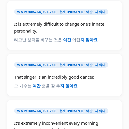
V/A (VERBS/ADJECTIVES) · 현재 (PRESENT) · 여간 -지 않다
It is extremely difficult to change one's innate
personality.
타고난 성격을 바꾸는 것은
여간
어렵
지 않아요
.
V/A (VERBS/ADJECTIVES) · 현재 (PRESENT) · 여간 -지 않다
That singer is an incredibly good dancer.
그 가수는
여간
춤을 잘 추
지 않아요
.
V/A (VERBS/ADJECTIVES) · 현재 (PRESENT) · 여간 -지 않다
It's extremely inconvenient every morning