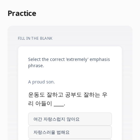
Practice
FILL IN THE BLANK
Select the correct 'extremely' emphasis
phrase.
A proud son.
운동도 잘하고 공부도 잘하는 우
리 아들이 ____.
여간 자랑스럽지 않아요
자랑스러울 법해요