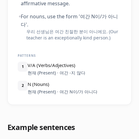
affirmative message.
For nouns, use the form '여간 N이/가 아니
다'.
우리 선생님은 여간 친절한 분이 아니에요. (Our
teacher is an exceptionally kind person.)
PATTERNS
V/A (Verbs/Adjectives)
1
현재 (Present) · 여간 -지 않다
N (Nouns)
2
현재 (Present) · 여간 N이/가 아니다
Example sentences