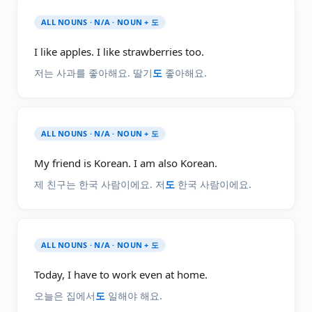
ALL NOUNS · N/A · NOUN + 도
I like apples. I like strawberries too.
저는 사과를 좋아해요. 딸기
도
좋아해요.
ALL NOUNS · N/A · NOUN + 도
My friend is Korean. I am also Korean.
제 친구는 한국 사람이에요. 저
도
한국 사람이에요.
ALL NOUNS · N/A · NOUN + 도
Today, I have to work even at home.
오늘은 집에서
도
일해야 해요.