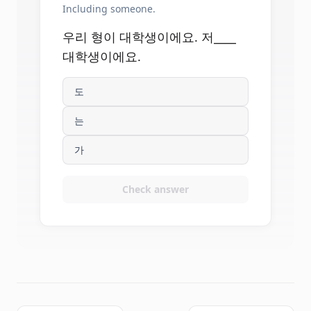
Including someone.
우리 형이 대학생이에요. 저____
대학생이에요.
도
는
가
Check answer